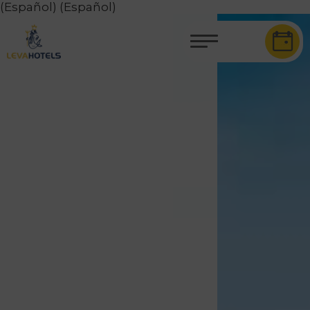
(Español)
(Español)