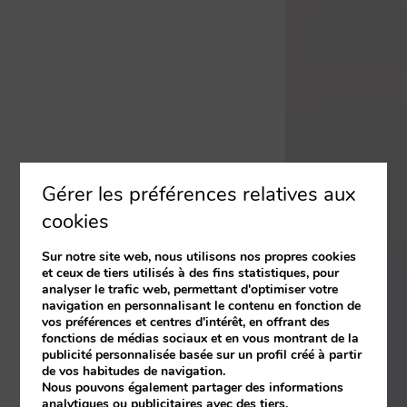
Gérer les préférences relatives aux
cookies
Sur notre site web, nous utilisons nos propres cookies
et ceux de tiers utilisés à des fins statistiques, pour
analyser le trafic web, permettant d'optimiser votre
navigation en personnalisant le contenu en fonction de
vos préférences et centres d'intérêt, en offrant des
fonctions de médias sociaux et en vous montrant de la
publicité personnalisée basée sur un profil créé à partir
de vos habitudes de navigation.
Nous pouvons également partager des informations
analytiques ou publicitaires avec des tiers.