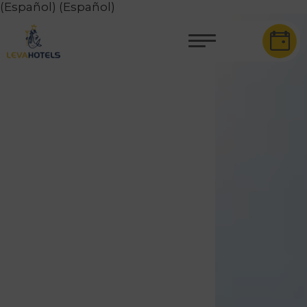
(Español)
(Español)