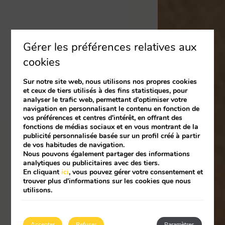
Gérer les préférences relatives aux
cookies
Sur notre site web, nous utilisons nos propres cookies
et ceux de tiers utilisés à des fins statistiques, pour
analyser le trafic web, permettant d'optimiser votre
navigation en personnalisant le contenu en fonction de
vos préférences et centres d'intérêt, en offrant des
fonctions de médias sociaux et en vous montrant de la
publicité personnalisée basée sur un profil créé à partir
de vos habitudes de navigation.
Nous pouvons également partager des informations
analytiques ou publicitaires avec des tiers.
En cliquant
ici
, vous pouvez gérer votre consentement et
trouver plus d'informations sur les cookies que nous
utilisons.
Accepter
Refuser
Paramètres