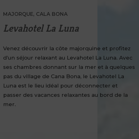
MAJORQUE, CALA BONA
Levahotel La Luna
Venez découvrir la côte majorquine et profitez
d’un séjour relaxant au Levahotel La Luna. Avec
ses chambres donnant sur la mer et à quelques
pas du village de Cana Bona, le Levahotel La
Luna est le lieu idéal pour déconnecter et
passer des vacances relaxantes au bord de la
mer.